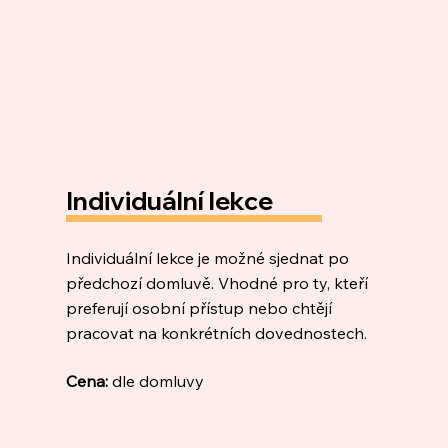
Individuální lekce
Individuální lekce je možné sjednat po
předchozí domluvě. Vhodné pro ty, kteří
preferují osobní přístup nebo chtějí
pracovat na konkrétních dovednostech.
Cena:
dle domluvy