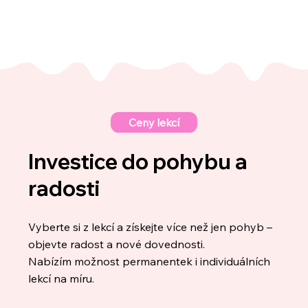
Ceny lekcí
Investice do pohybu a
radosti
Vyberte si z lekcí a získejte více než jen pohyb –
objevte radost a nové dovednosti.
Nabízím možnost permanentek i individuálních
lekcí na míru.