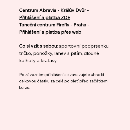
Centrum Abravia - Králův Dvůr -
Přihlášení a platba ZDE
Taneční centrum Firefly - Praha -
Přihlášení a platba přes web
Co si vzít s sebou:
sportovní podprsenku,
tričko, ponožky, lahev s pitím, dlouhé
kalhoty a kraťasy
Po závazném přihlášení se zavazujete uhradit
celkovou částku za celé pololetí před začátkem
kurzu.