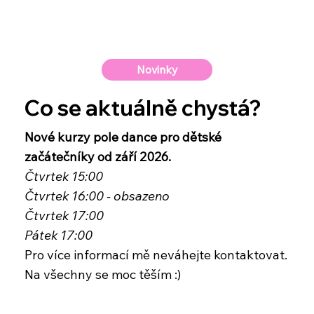
Novinky
Co se aktuálně chystá?
Nové kurzy pole dance pro dětské
začátečníky od září 2026.
Čtvrtek 15:00
Čtvrtek 16:00 - obsazeno
Čtvrtek 17:00
Pátek 17:00
Pro více informací mě neváhejte kontaktovat.
Na všechny se moc těším :)