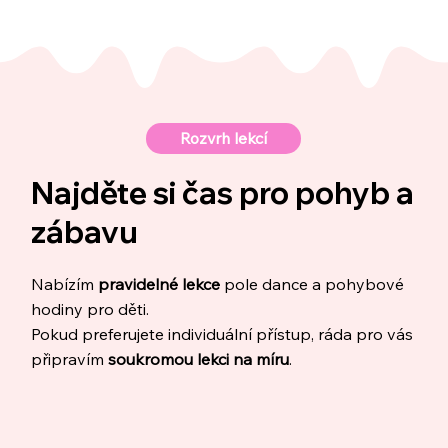
Rozvrh lekcí
Najděte si čas pro pohyb a
zábavu
Nabízím
pravidelné lekce
pole dance a pohybové
hodiny pro děti.
Pokud preferujete individuální přístup, ráda pro vás
připravím
soukromou lekci na míru
.