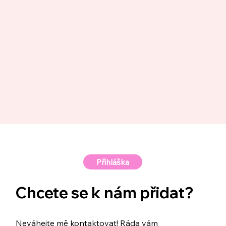
Přihláška
Chcete se k nám přidat?
Neváhejte mě kontaktovat! Ráda vám