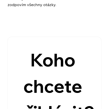
zodpovím všechny otázky.
Koho 
chcete 